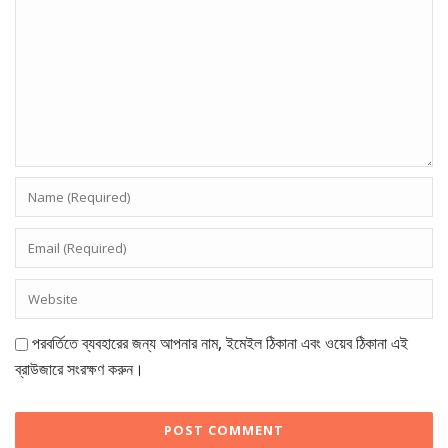
পরবর্তিতে ব্যবহারের জন্য আপনার নাম, ইমেইল ঠিকানা এবং ওয়েব ঠিকানা এই
ব্রাউজারে সংরক্ষণ করুন।