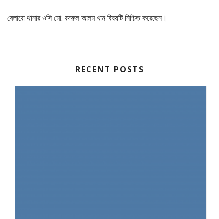
বেলাবো থানার ওসি মো. বদরুল আলম খান বিষয়টি নিশ্চিত করেছেন।
RECENT POSTS