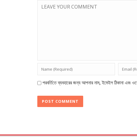
পরবর্তিতে ব্যবহারের জন্য আপনার নাম, ইমেইল ঠিকানা এবং ওয়