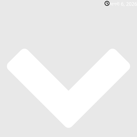
আগস্ট 6, 2026