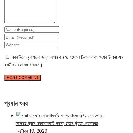
পরবর্তিতে ব্যবহারের জন্য আপনার নাম, ইমেইল ঠিকানা এবং ওয়েব ঠিকানা এই
ব্রাউজারে সংরক্ষণ করুন।
প্রধান খবর
সাভারে গ্যাস চোরাকারবারি সদস্য রাজন ভূঁইয়া গ্রেফতার
অক্টোবর 19, 2020