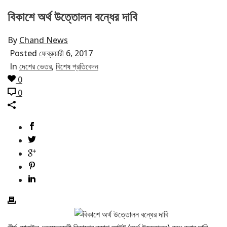
বিকাশে অর্থ উত্তোলন বন্ধের দাবি
By
Chand News
Posted
ফেব্রুয়ারী 6, 2017
In
দেশের ভেতর
,
বিশেষ প্রতিবেদন
0
0