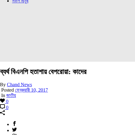
সফল মানুষ
ব্যর্থ বিএনপি হতাশায় বেপরোয়া: কাদের
By
Chand News
Posted
ফেব্রুয়ারী 10, 2017
In
জাতীয়
0
0