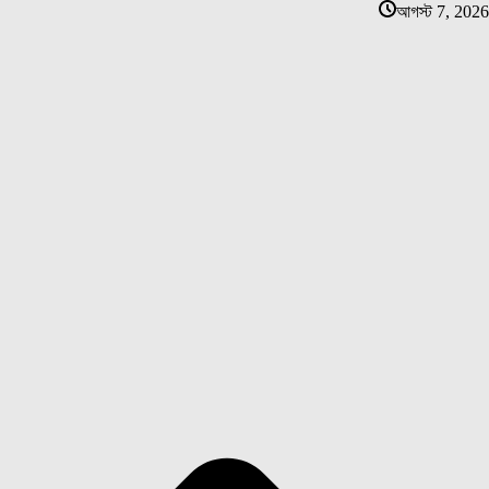
আগস্ট 7, 2026