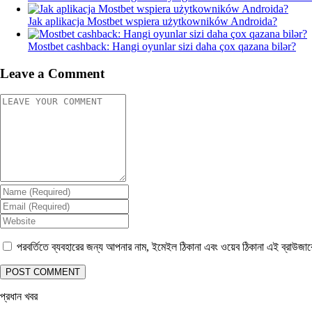
Jak aplikacja Mostbet wspiera użytkowników Androida?
Mostbet cashback: Hangi oyunlar sizi daha çox qazana bilər?
Leave a Comment
পরবর্তিতে ব্যবহারের জন্য আপনার নাম, ইমেইল ঠিকানা এবং ওয়েব ঠিকানা এই ব্রাউজা
প্রধান খবর