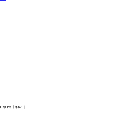
রে সংরক্ষণ করুন।