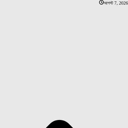
আগস্ট 7, 2026