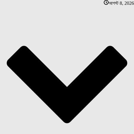
আগস্ট 8, 2026