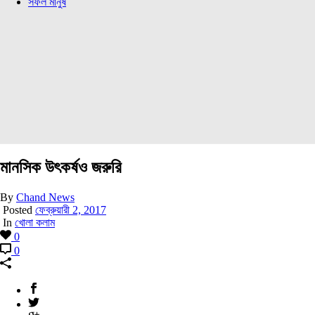
সফল মানুষ
মানসিক উৎকর্ষও জরুরি
By
Chand News
Posted
ফেব্রুয়ারী 2, 2017
In
খোলা কলাম
0
0