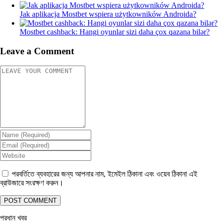
Jak aplikacja Mostbet wspiera użytkowników Androida?
Mostbet cashback: Hangi oyunlar sizi daha çox qazana bilər?
Leave a Comment
পরবর্তিতে ব্যবহারের জন্য আপনার নাম, ইমেইল ঠিকানা এবং ওয়েব ঠিকানা এই
ব্রাউজারে সংরক্ষণ করুন।
প্রধান খবর