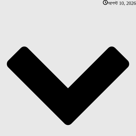
আগস্ট 10, 2026