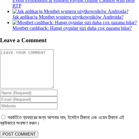
Event Promotions at Highest Paying Online Casinos with Best
RTP
Jak aplikacja Mostbet wspiera użytkowników Androida?
Mostbet cashback: Hangi oyunlar sizi daha çox qazana bilər?
Leave a Comment
পরবর্তিতে ব্যবহারের জন্য আপনার নাম, ইমেইল ঠিকানা এবং ওয়েব ঠিকানা এই
ব্রাউজারে সংরক্ষণ করুন।