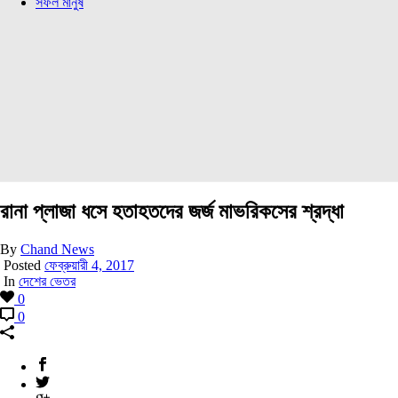
সফল মানুষ
রানা প্লাজা ধসে হতাহতদের জর্জ মাভরিকসের শ্রদ্ধা
By
Chand News
Posted
ফেব্রুয়ারী 4, 2017
In
দেশের ভেতর
0
0