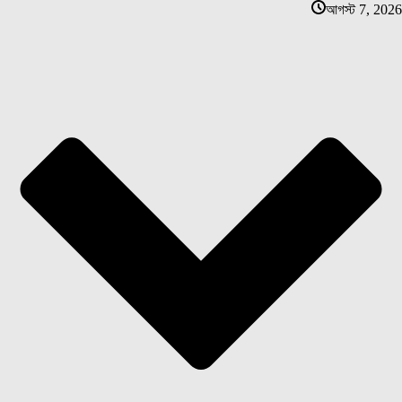
আগস্ট 7, 2026