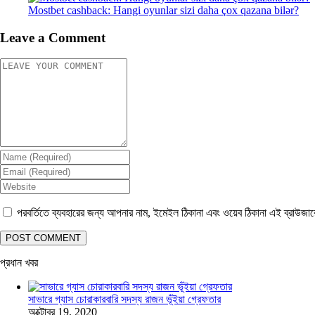
Mostbet cashback: Hangi oyunlar sizi daha çox qazana bilər?
Leave a Comment
পরবর্তিতে ব্যবহারের জন্য আপনার নাম, ইমেইল ঠিকানা এবং ওয়েব ঠিকানা এই ব্রাউজা
প্রধান খবর
সাভারে গ্যাস চোরাকারবারি সদস্য রাজন ভূঁইয়া গ্রেফতার
অক্টোবর 19, 2020