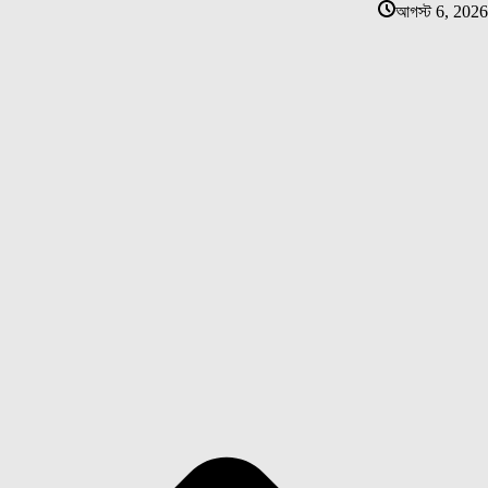
আগস্ট 6, 2026