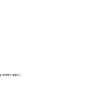
রে সংরক্ষণ করুন।