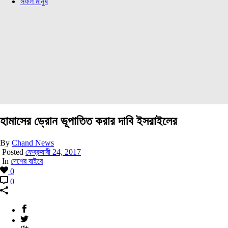
সফল মানুষ
হামাসের ড্রোন ভূপাতিত করার দাবি ইসরাইলের
By
Chand News
Posted
ফেব্রুয়ারী 24, 2017
In
দেশের বাইরে
0
0