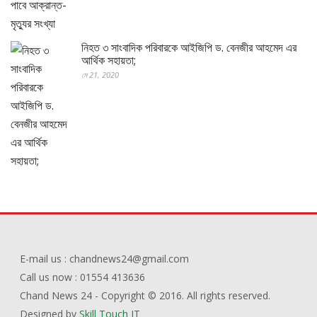
নিহত ৩ সাংবাদিক পরিবারকে আইজিপি ড. বেনজীর আহমেদ এর
আর্থিক সহায়তা;
মে 21, 2020
E-mail us : chandnews24@gmail.com
Call us now : 01554 413636
Chand News 24 - Copyright © 2016. All rights reserved.
Designed by
Skill Touch IT