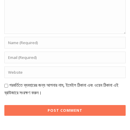
পরবর্তিতে ব্যবহারের জন্য আপনার নাম, ইমেইল ঠিকানা এবং ওয়েব ঠিকানা এই
ব্রাউজারে সংরক্ষণ করুন।