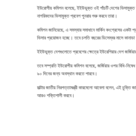
ইউরোপীয় কমিশন বলেছে, ইইউভুক্ত ওই পাঁচটি দেশের ভিসামুক্ত ভ
নাগরিকদের ভিসামুক্ত প্রবেশ পুনরায় শুরু করবে তারা।
কমিশন জানিয়েছে, এ সমস্যার সমাধানে মার্কিন কংগ্রেসের একটা প্র
ভিসার প্রয়োজন হচ্ছে। তবে চলতি বছরের ডিসেম্বর মাসে কানাডা 
ইইউভুক্ত দেশগুলোতে প্রবেশের ক্ষেত্রে ইউরেশিয়ার দেশ জর্জিয়
তবে সম্প্রতি ইউরোপীয় কমিশন বলেছে, জর্জিয়ার ওপর বিধি-নিষ
৯০ দিনের জন্য অবস্থান করতে পারবে।
মাল্টার জাতীয় নিরপত্তামন্ত্রী কারমেলো আবেলা বলেন, এই চুক্তি 
আরও শক্তিশালী করবে।