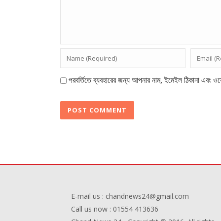
পরবর্তিতে ব্যবহারের জন্য আপনার নাম, ইমেইল ঠিকানা এবং ওয়
E-mail us : chandnews24@gmail.com
Call us now : 01554 413636