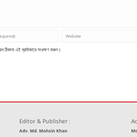
েব ঠিকানা এই ব্রাউজারে সংরক্ষণ করুন।
Editor & Publisher :
Ad
Adv. Md. Mohsin Khan
Md