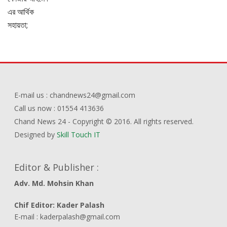
E-mail us : chandnews24@gmail.com
Call us now : 01554 413636
Chand News 24 - Copyright © 2016. All rights reserved.
Designed by
Skill Touch IT
Editor & Publisher :
Adv. Md. Mohsin Khan
Chif Editor: Kader Palash
E-mail : kaderpalash@gmail.com