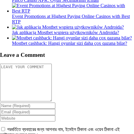
Pinco Casino APK: Oyun Seçimlərinin İcmalı
Event Promotions at Highest Paying Online Casinos with Best
RTP
Jak aplikacja Mostbet wspiera użytkowników Androida?
Mostbet cashback: Hangi oyunlar sizi daha çox qazana bilər?
Leave a Comment
পরবর্তিতে ব্যবহারের জন্য আপনার নাম, ইমেইল ঠিকানা এবং ওয়েব ঠিকানা এই