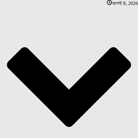
আগস্ট 8, 2026