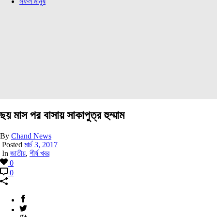
সফল মানুষ
ছয় মাস পর বাসায় সাকাপুত্র হুম্মাম
By
Chand News
Posted
মার্চ 3, 2017
In
জাতীয়
,
শীর্ষ খবর
0
0