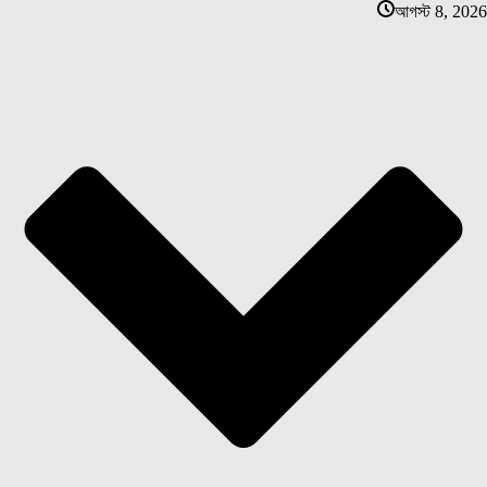
আগস্ট 8, 2026