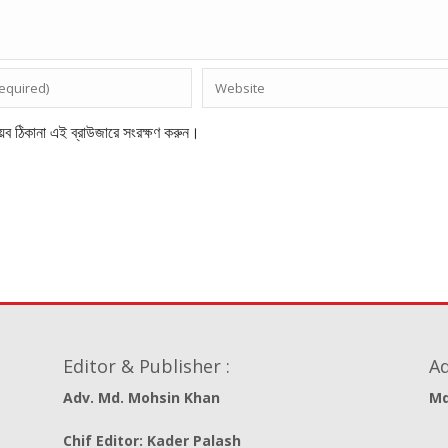
েব ঠিকানা এই ব্রাউজারে সংরক্ষণ করুন।
Editor & Publisher :
Ad
Adv. Md. Mohsin Khan
Md
Chif Editor: Kader Palash