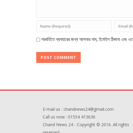
পরবর্তিতে ব্যবহারের জন্য আপনার নাম, ইমেইল ঠিকানা এবং ওয়
E-mail us : chandnews24@gmail.com
Call us now : 01554 413636
Chand News 24 - Copyright © 2016. All rights
reserved.