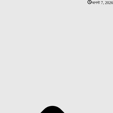
আগস্ট 7, 2026