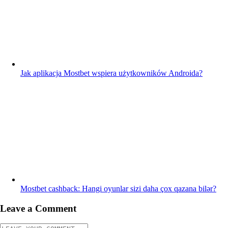
Jak aplikacja Mostbet wspiera użytkowników Androida?
Mostbet cashback: Hangi oyunlar sizi daha çox qazana bilər?
Leave a Comment