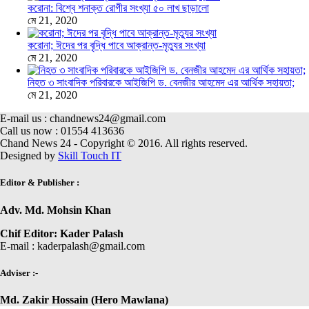
করোনা: বিশ্বে শনাক্ত রোগীর সংখ্যা ৫০ লাখ ছাড়ালো
মে 21, 2020
করোনা; ঈদের পর বৃদ্ধি পাবে আক্রান্ত-মৃত্যুর সংখ্যা
মে 21, 2020
নিহত ৩ সাংবাদিক পরিবারকে আইজিপি ড. বেনজীর আহমেদ এর আর্থিক সহায়তা;
মে 21, 2020
E-mail us : chandnews24@gmail.com
Call us now : 01554 413636
Chand News 24 - Copyright © 2016. All rights reserved.
Designed by
Skill Touch IT
Editor & Publisher :
Adv. Md. Mohsin Khan
Chif Editor: Kader Palash
E-mail : kaderpalash@gmail.com
Adviser :-
Md. Zakir Hossain (Hero Mawlana)