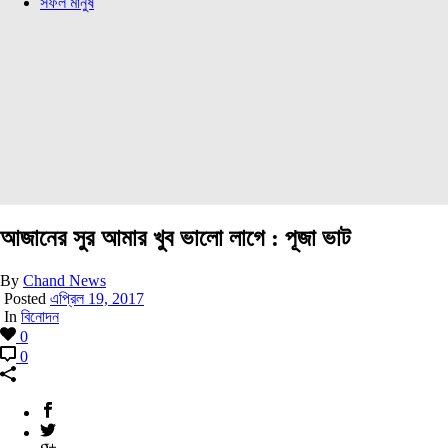
সফল মানুষ
আজানের সুর আমার খুব ভালো লাগে : পূজা ভাট
By
Chand News
Posted
এপ্রিল 19, 2017
In
বিনোদন
0
0