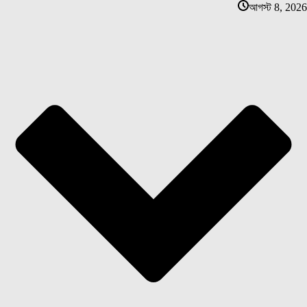
আগস্ট 8, 2026