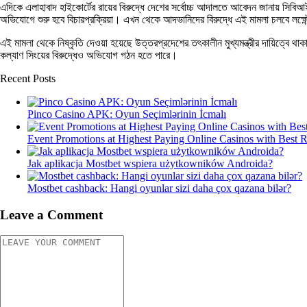
এদিকে এলাহাবাদ হাইকোর্টের রায়ের বিরুদ্ধে দেশের সর্বোচ্চ আদালতে আবেদন জানায় সিবিআ
অভিযোগে শুরু হবে বিচারপ্রক্রিয়া। এখন থেকে আদভানিদের বিরুদ্ধে এই মামলা চলবে লক্
এই মামলা থেকে নিষ্কৃতি দেওয়া হয়েছে উত্তরপ্রদেশের তৎকালীন মুখ্যমন্ত্রীর দায়িত্বে থ
কল্যাণ সিংয়ের বিরুদ্ধেও অভিযোগ গঠন হতে পারে।
Recent Posts
Pinco Casino APK: Oyun Seçimlərinin İcmalı
Event Promotions at Highest Paying Online Casinos with Best 
Jak aplikacja Mostbet wspiera użytkowników Androida?
Mostbet cashback: Hangi oyunlar sizi daha çox qazana bilər?
Leave a Comment