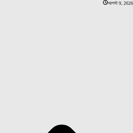
আগস্ট 9, 2026