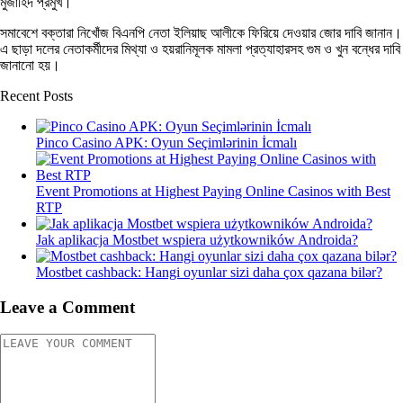
মুজাহিদ প্রমুখ।
সমাবেশে বক্তারা নিখোঁজ বিএনপি নেতা ইলিয়াছ আলীকে ফিরিয়ে দেওয়ার জোর দাবি জানান।
এ ছাড়া দলের নেতাকর্মীদের মিথ্যা ও হয়রানিমূলক মামলা প্রত্যাহারসহ গুম ও খুন বন্ধের দাবি
জানানো হয়।
Recent Posts
Pinco Casino APK: Oyun Seçimlərinin İcmalı
Event Promotions at Highest Paying Online Casinos with Best
RTP
Jak aplikacja Mostbet wspiera użytkowników Androida?
Mostbet cashback: Hangi oyunlar sizi daha çox qazana bilər?
Leave a Comment