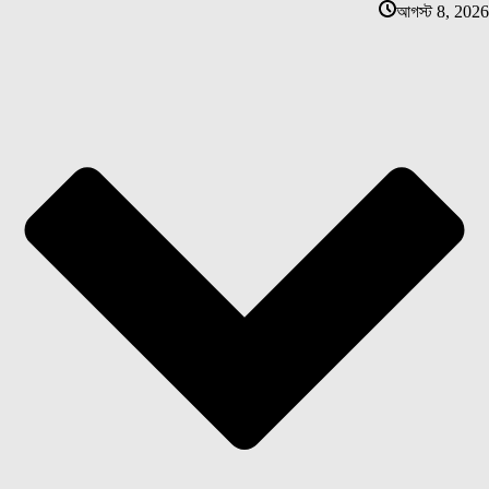
আগস্ট 8, 2026