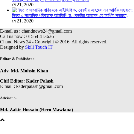
মে 21, 2020
নিহত ৩ সাংবাদিক পরিবারকে আইজিপি ড. বেনজীর আহমেদ এর আর্থিক সহায়তা;
মে 21, 2020
E-mail us : chandnews24@gmail.com
Call us now : 01554 413636
Chand News 24 - Copyright © 2016. All rights reserved.
Designed by
Skill Touch IT
Editor & Publisher :
Adv. Md. Mohsin Khan
Chif Editor: Kader Palash
E-mail : kaderpalash@gmail.com
Adviser :-
Md. Zakir Hossain (Hero Mawlana)