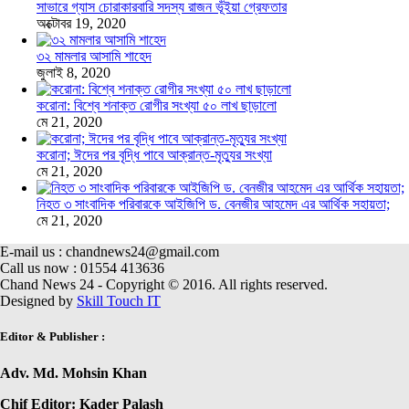
সাভারে গ্যাস চোরাকারবারি সদস্য রাজন ভূঁইয়া গ্রেফতার
অক্টোবর 19, 2020
৩২ মামলার আসামি শাহেদ
জুলাই 8, 2020
করোনা: বিশ্বে শনাক্ত রোগীর সংখ্যা ৫০ লাখ ছাড়ালো
মে 21, 2020
করোনা; ঈদের পর বৃদ্ধি পাবে আক্রান্ত-মৃত্যুর সংখ্যা
মে 21, 2020
নিহত ৩ সাংবাদিক পরিবারকে আইজিপি ড. বেনজীর আহমেদ এর আর্থিক সহায়তা;
মে 21, 2020
E-mail us : chandnews24@gmail.com
Call us now : 01554 413636
Chand News 24 - Copyright © 2016. All rights reserved.
Designed by
Skill Touch IT
Editor & Publisher :
Adv. Md. Mohsin Khan
Chif Editor: Kader Palash