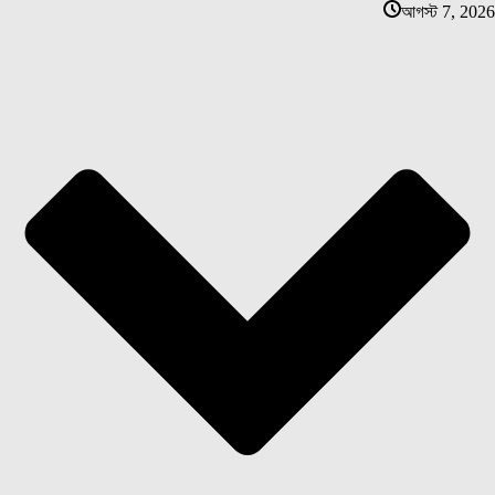
আগস্ট 7, 2026