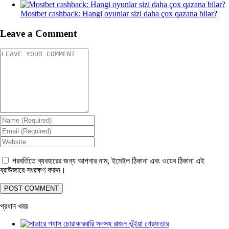
Mostbet cashback: Hangi oyunlar sizi daha çox qazana bilər?
Leave a Comment
পরবর্তিতে ব্যবহারের জন্য আপনার নাম, ইমেইল ঠিকানা এবং ওয়েব ঠিকানা এই
ব্রাউজারে সংরক্ষণ করুন।
প্রধান খবর