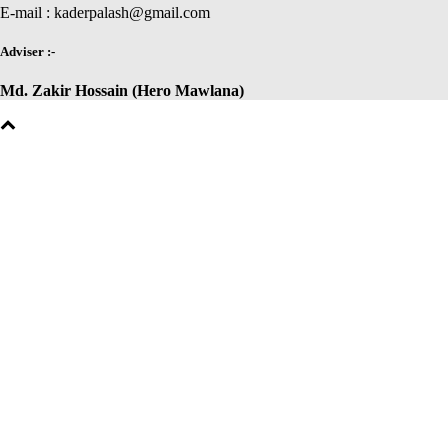
E-mail : kaderpalash@gmail.com
Adviser :-
Md. Zakir Hossain (Hero Mawlana)