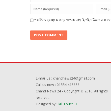
পরবর্তিতে ব্যবহারের জন্য আপনার নাম, ইমেইল ঠিকানা এবং ওয়
E-mail us : chandnews24@gmail.com
Call us now : 01554 413636
Chand News 24 - Copyright © 2016. All rights
reserved.
Designed by
Skill Touch IT