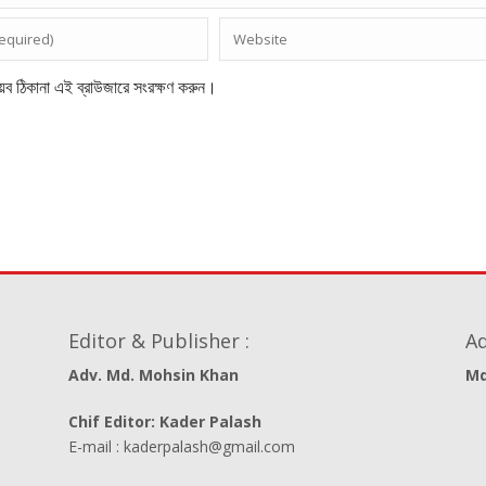
েব ঠিকানা এই ব্রাউজারে সংরক্ষণ করুন।
Editor & Publisher :
Ad
Adv. Md. Mohsin Khan
Md
Chif Editor: Kader Palash
E-mail : kaderpalash@gmail.com