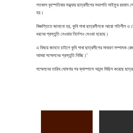
গতকাল বৃহস্পতিবার সন্ধ্যায় ছাত্রলীগের সভাপতি সাইফুর রহমান 
হয়।
বিজ্ঞপ্তিতে জানানো হয়, কুবি শাখা ছাত্রলীগকে আরো গতিশীল ও ব
ধরনের প্রস্তুতি নেওয়ার নির্দেশও দেওয়া হয়েছে।
এ বিষয়ে জানতে চাইলে কুবি শাখা ছাত্রলীগের সাধারণ সম্পাদক রেজ
আমরা সম্মেলনের প্রস্তুতি নিচ্ছি।’
সম্মেলনের তারিখ ঘোষণার পর ক্যাম্পাসে আনন্দ মিছিল করেছে ছাত্র