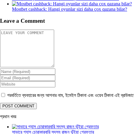
Mostbet cashback: Hangi oyunlar sizi daha çox qazana bilər?
Leave a Comment
পরবর্তিতে ব্যবহারের জন্য আপনার নাম, ইমেইল ঠিকানা এবং ওয়েব ঠিকানা এই ব্রাউজা
প্রধান খবর
সাভারে গ্যাস চোরাকারবারি সদস্য রাজন ভূঁইয়া গ্রেফতার