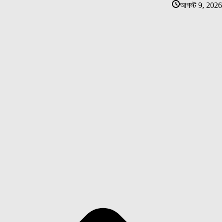
আগস্ট 9, 2026