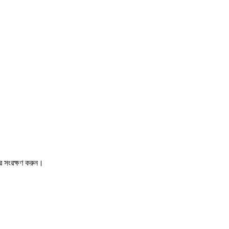
রে সংরক্ষণ করুন।