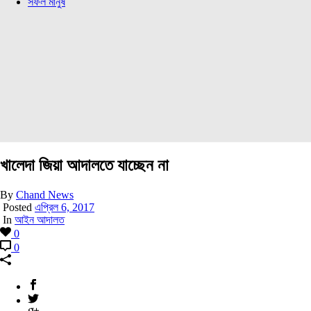
সফল মানুষ
খালেদা জিয়া আদালতে যাচ্ছেন না
By
Chand News
Posted
এপ্রিল 6, 2017
In
আইন আদালত
0
0