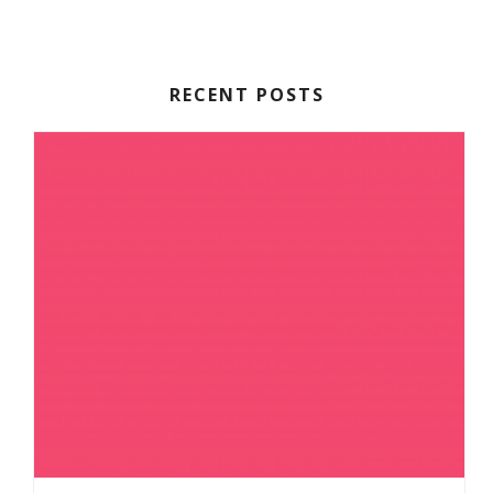
RECENT POSTS