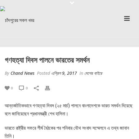
গণহত্যা দিবস পালনে ভারতের সমর্থন
By
Chand News
Posted
এপ্রিল 9, 2017
In
দেশের বাইরে
0
0
আন্তর্জাতিকভাবে গণহত্যা দিবস (২৫ মার্চ) পালনে বাংলাদেশকে ভারত সমর্থন দিয়েছে
বলে জানিয়েছেন প্রধানমন্ত্রী শেখ হাসিনা।
ভারতে রাষ্ট্রীয় সফরে শীর্ষ বৈঠকের পর শনিবার যৌথ সংবাদ সম্মেলনে এ তথ্য জানান
তিনি।