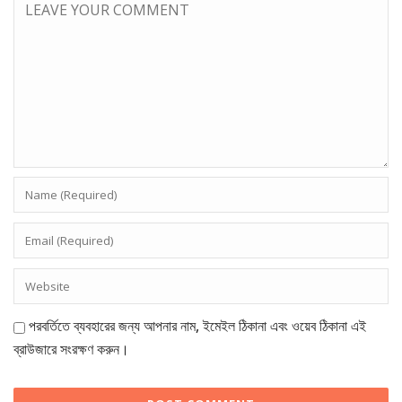
পরবর্তিতে ব্যবহারের জন্য আপনার নাম, ইমেইল ঠিকানা এবং ওয়েব ঠিকানা এই
ব্রাউজারে সংরক্ষণ করুন।