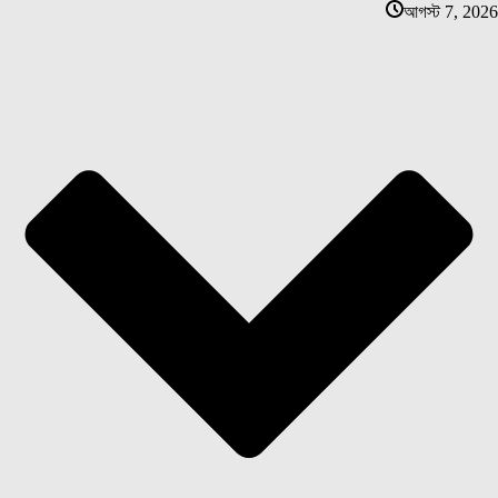
আগস্ট 7, 2026