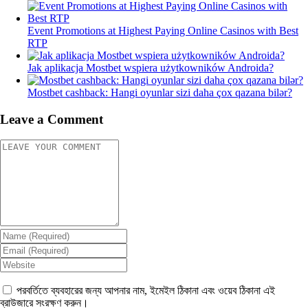
Event Promotions at Highest Paying Online Casinos with Best
RTP
Jak aplikacja Mostbet wspiera użytkowników Androida?
Mostbet cashback: Hangi oyunlar sizi daha çox qazana bilər?
Leave a Comment
পরবর্তিতে ব্যবহারের জন্য আপনার নাম, ইমেইল ঠিকানা এবং ওয়েব ঠিকানা এই
ব্রাউজারে সংরক্ষণ করুন।