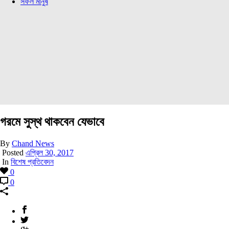
সফল মানুষ
গরমে সুস্থ থাকবেন যেভাবে
By
Chand News
Posted
এপ্রিল 30, 2017
In
বিশেষ প্রতিবেদন
0
0