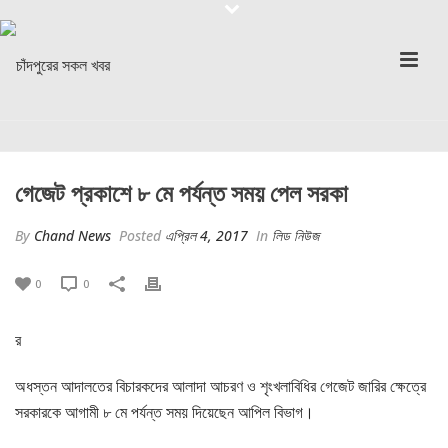
গেজেট প্রকাশে ৮ মে পর্যন্ত সময় পেল সরকা
By
Chand News
Posted
এপ্রিল 4, 2017
In
লিড নিউজ
0
0
র
অধস্তন আদালতের বিচারকদের আলাদা আচরণ ও শৃংখলাবিধির গেজেট জারির ক্ষেত্রে
সরকারকে আগামী ৮ মে পর্যন্ত সময় দিয়েছেন আপিল বিভাগ।