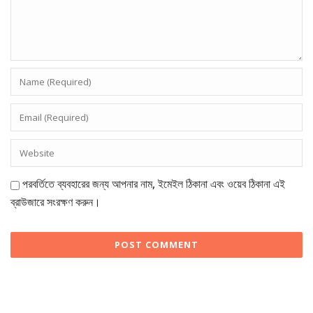
পরবর্তিতে ব্যবহারের জন্য আপনার নাম, ইমেইল ঠিকানা এবং ওয়েব ঠিকানা এই
ব্রাউজারে সংরক্ষণ করুন।