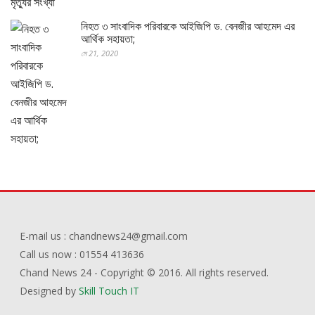
নিহত ৩ সাংবাদিক পরিবারকে আইজিপি ড. বেনজীর আহমেদ এর
আর্থিক সহায়তা;
মে 21, 2020
E-mail us : chandnews24@gmail.com
Call us now : 01554 413636
Chand News 24 - Copyright © 2016. All rights reserved.
Designed by
Skill Touch IT