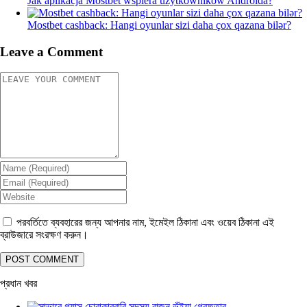
Jak aplikacja Mostbet wspiera użytkowników Androida?
Mostbet cashback: Hangi oyunlar sizi daha çox qazana bilər?
Leave a Comment
পরবর্তিতে ব্যবহারের জন্য আপনার নাম, ইমেইল ঠিকানা এবং ওয়েব ঠিকানা এই
ব্রাউজারে সংরক্ষণ করুন।
প্রধান খবর