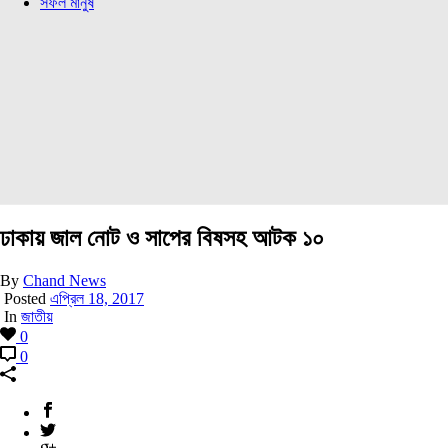
সফল মানুষ
ঢাকায় জাল নোট ও সাপের বিষসহ আটক ১০
By
Chand News
Posted
এপ্রিল 18, 2017
In
জাতীয়
0
0