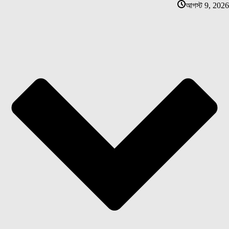
আগস্ট 9, 2026