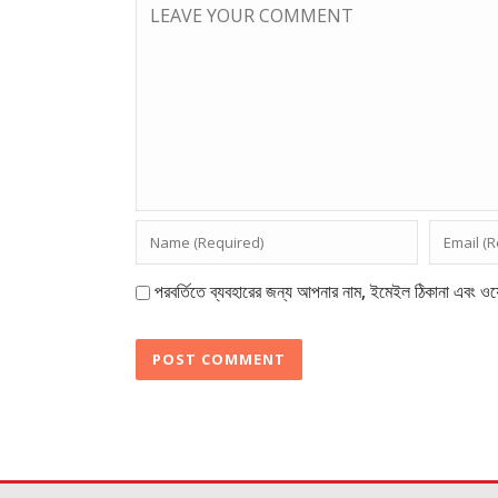
পরবর্তিতে ব্যবহারের জন্য আপনার নাম, ইমেইল ঠিকানা এবং ওয়