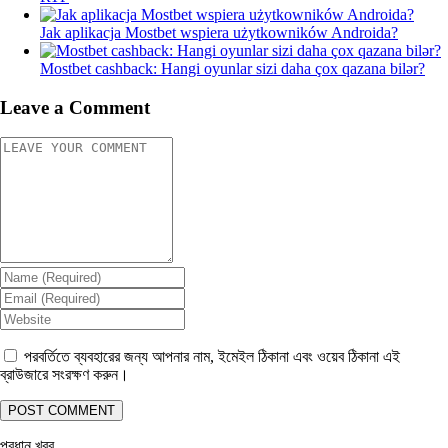
Jak aplikacja Mostbet wspiera użytkowników Androida?
Mostbet cashback: Hangi oyunlar sizi daha çox qazana bilər?
Leave a Comment
পরবর্তিতে ব্যবহারের জন্য আপনার নাম, ইমেইল ঠিকানা এবং ওয়েব ঠিকানা এই
ব্রাউজারে সংরক্ষণ করুন।
প্রধান খবর