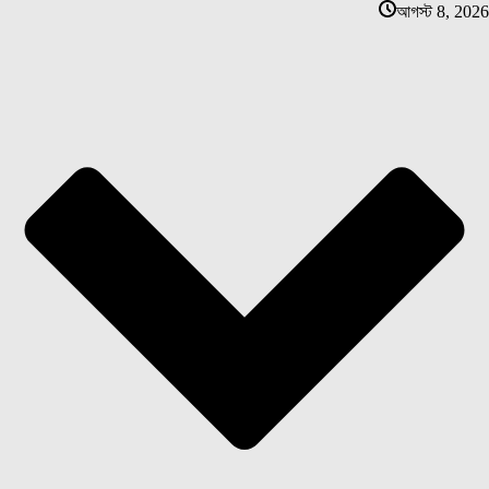
আগস্ট 8, 2026