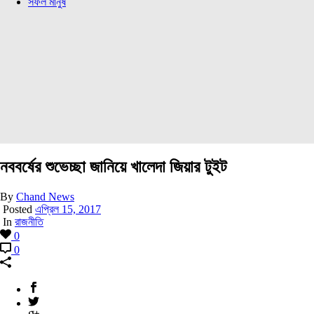
সফল মানুষ
নববর্ষের শুভেচ্ছা জানিয়ে খালেদা জিয়ার টুইট
By
Chand News
Posted
এপ্রিল 15, 2017
In
রাজনীতি
0
0