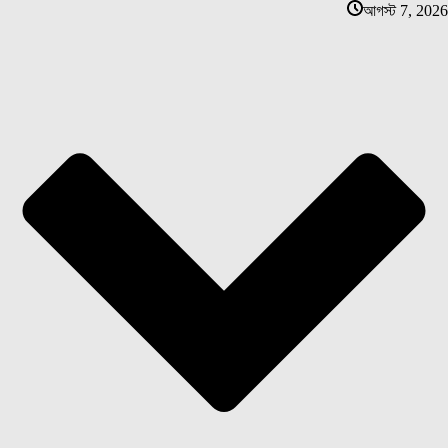
আগস্ট 7, 2026