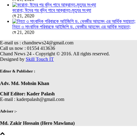
করোনা; ঈদের পর বৃদ্ধি পাবে আক্রান্ত-মৃত্যুর সংখ্যা
মে 21, 2020
নিহত ৩ সাংবাদিক পরিবারকে আইজিপি ড. বেনজীর আহমেদ এর আর্থিক সহায়তা;
মে 21, 2020
E-mail us : chandnews24@gmail.com
Call us now : 01554 413636
Chand News 24 - Copyright © 2016. All rights reserved.
Designed by
Skill Touch IT
Editor & Publisher :
Adv. Md. Mohsin Khan
Chif Editor: Kader Palash
E-mail : kaderpalash@gmail.com
Adviser :-
Md. Zakir Hossain (Hero Mawlana)