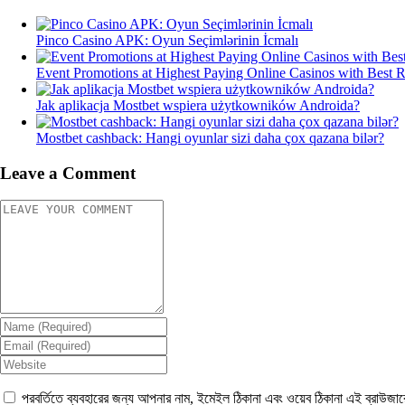
Pinco Casino APK: Oyun Seçimlərinin İcmalı
Event Promotions at Highest Paying Online Casinos with Best 
Jak aplikacja Mostbet wspiera użytkowników Androida?
Mostbet cashback: Hangi oyunlar sizi daha çox qazana bilər?
Leave a Comment
পরবর্তিতে ব্যবহারের জন্য আপনার নাম, ইমেইল ঠিকানা এবং ওয়েব ঠিকানা এই ব্রাউজা