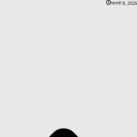
আগস্ট 8, 2026