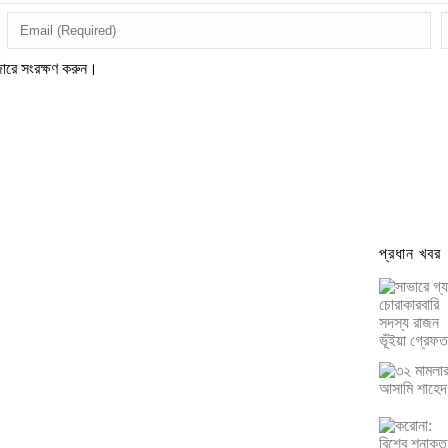
জারে সংরক্ষণ করুন।
প্রধান খবর