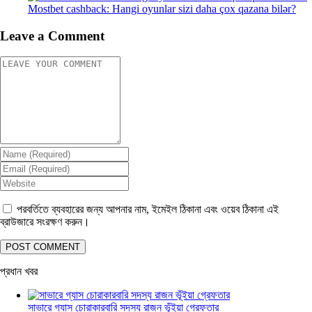
Mostbet cashback: Hangi oyunlar sizi daha çox qazana bilər?
Leave a Comment
পরবর্তিতে ব্যবহারের জন্য আপনার নাম, ইমেইল ঠিকানা এবং ওয়েব ঠিকানা এই
ব্রাউজারে সংরক্ষণ করুন।
প্রধান খবর
সাভারে গ্যাস চোরাকারবারি সদস্য রাজন ভূঁইয়া গ্রেফতার