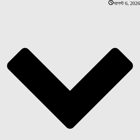
আগস্ট 6, 2026