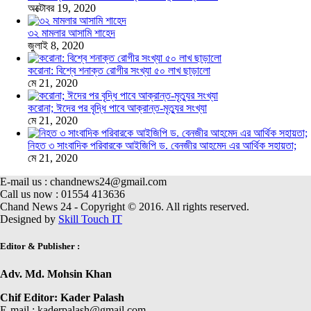
অক্টোবর 19, 2020
৩২ মামলার আসামি শাহেদ
জুলাই 8, 2020
করোনা: বিশ্বে শনাক্ত রোগীর সংখ্যা ৫০ লাখ ছাড়ালো
মে 21, 2020
করোনা; ঈদের পর বৃদ্ধি পাবে আক্রান্ত-মৃত্যুর সংখ্যা
মে 21, 2020
নিহত ৩ সাংবাদিক পরিবারকে আইজিপি ড. বেনজীর আহমেদ এর আর্থিক সহায়তা;
মে 21, 2020
E-mail us : chandnews24@gmail.com
Call us now : 01554 413636
Chand News 24 - Copyright © 2016. All rights reserved.
Designed by
Skill Touch IT
Editor & Publisher :
Adv. Md. Mohsin Khan
Chif Editor: Kader Palash
E-mail : kaderpalash@gmail.com