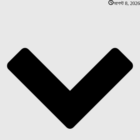
আগস্ট 8, 2026