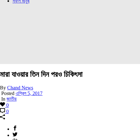
সফল মানুষ
মারা যাওয়ার তিন দিন পরও চিকিৎসা
By
Chand News
Posted
এপ্রিল 5, 2017
In
জাতীয়
0
0