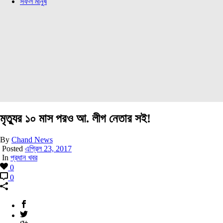
সফল মানুষ
মৃত্যুর ১০ মাস পরও আ. লীগ নেতার সই!
By
Chand News
Posted
এপ্রিল 23, 2017
In
প্রধান খবর
0
0