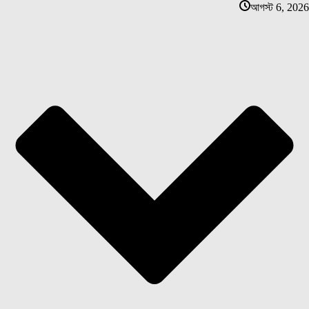
আগস্ট 6, 2026