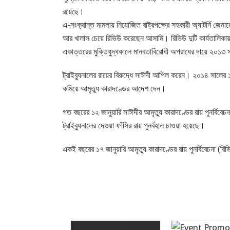
রয়েছে।
এ-সংক্রান্ত মামলায় নিয়োজিত রাষ্ট্রপক্ষের সহকারী অ্যাটর্নি জে
আর খালাস চেয়ে রিভিউ করেছেন আসামি। রিভিউ দুটি কার্যতালিক
একাত্তরের মুক্তিযুদ্ধকালে মানবতাবিরোধী অপরাধের দায়ে ২০১৩ সা
ট্রাইব্যুনালের রায়ের বিরুদ্ধে সাঈদী আপিল করেন। ২০১৪ সালের ১৭
কমিয়ে আমৃত্যু কারাদণ্ডের আদেশ দেন।
গত বছরের ১২ জানুয়ারি সাঈদীর আমৃত্যু কারাদণ্ডের রায় পুনর্বিব
ট্রাইব্যুনালের দেওয়া ফাঁসির রায় পুনর্বহাল চাওয়া হয়েছে।
একই বছরের ১৭ জানুয়ারি আমৃত্যু কারাদণ্ডের রায় পুনর্বিবেচনা