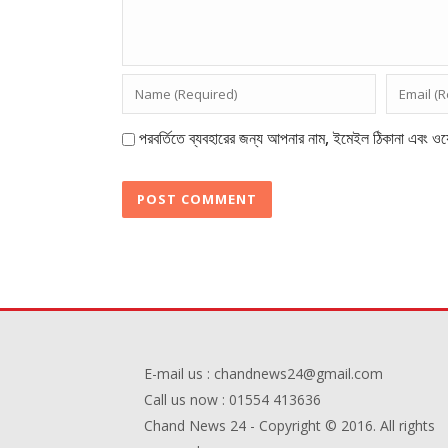
পরবর্তিতে ব্যবহারের জন্য আপনার নাম, ইমেইল ঠিকানা এবং ওয়
E-mail us : chandnews24@gmail.com
Call us now : 01554 413636
Chand News 24 - Copyright © 2016. All rights