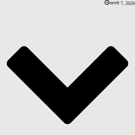
আগস্ট 7, 2026