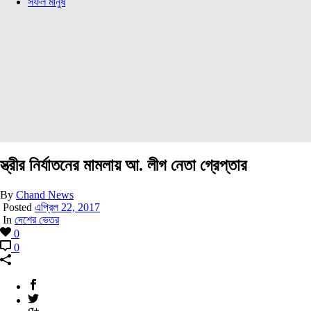
সফল মানুষ
স্ত্রীর নির্যাতনের মামলায় আ. লীগ নেতা গ্রেপ্তার
By
Chand News
Posted
এপ্রিল 22, 2017
In
দেশের ভেতর
0
0