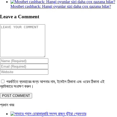
Mostbet cashback: Hangi oyunlar sizi daha çox qazana bilər?
Leave a Comment
পরবর্তিতে ব্যবহারের জন্য আপনার নাম, ইমেইল ঠিকানা এবং ওয়েব ঠিকানা এই
ব্রাউজারে সংরক্ষণ করুন।
প্রধান খবর