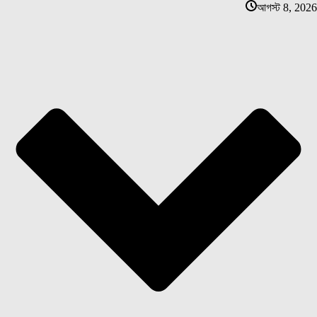
আগস্ট 8, 2026