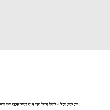
জার যখন তাদের ভালো তখন তাঁরা বিয়ের বিষয়টা এড়িয়ে যেতে চান।