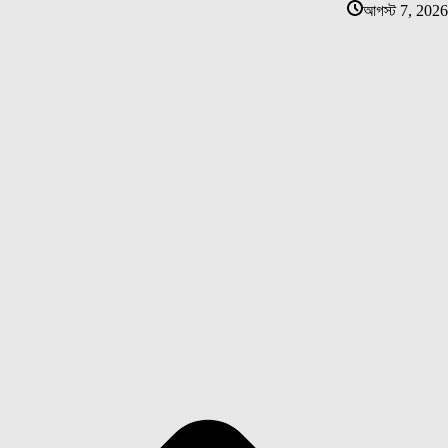
আগস্ট 7, 2026