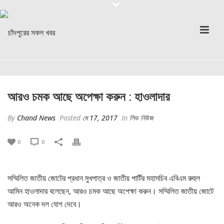
আরও চমক আছে অপেক্ষা করুন : হাওলাদার
By
Chand News
Posted
মে 17, 2017
In
লিড নিউজ
0
0
সম্মিলিত জাতীয় জোটের প্রধান মুখপাত্র ও জাতীয় পার্টির মহাসচিব এবিএম রুহুল
আমিন হাওলাদার বলেছেন, আরও চমক আছে অপেক্ষা করুন। সম্মিলিত জাতীয় জোটে
আরও অনেক দল যোগ দেবে।