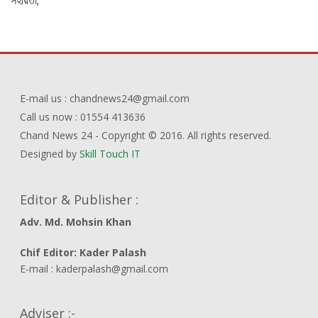
E-mail us : chandnews24@gmail.com
Call us now : 01554 413636
Chand News 24 - Copyright © 2016. All rights reserved.
Designed by
Skill Touch IT
Editor & Publisher :
Adv. Md. Mohsin Khan
Chif Editor: Kader Palash
E-mail : kaderpalash@gmail.com
Adviser :-