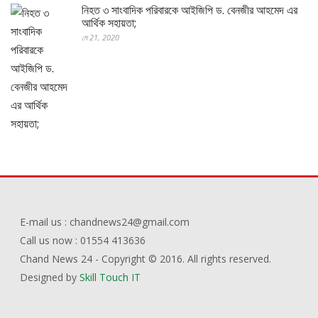
নিহত ৩ সাংবাদিক পরিবারকে আইজিপি ড. বেনজীর আহমেদ এর
আর্থিক সহায়তা;
মে 21, 2020
E-mail us : chandnews24@gmail.com
Call us now : 01554 413636
Chand News 24 - Copyright © 2016. All rights reserved.
Designed by
Skill Touch IT