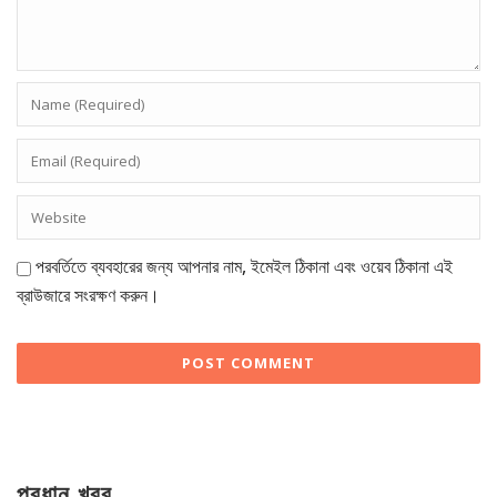
পরবর্তিতে ব্যবহারের জন্য আপনার নাম, ইমেইল ঠিকানা এবং ওয়েব ঠিকানা এই
ব্রাউজারে সংরক্ষণ করুন।
প্রধান খবর