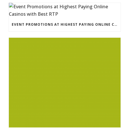
EVENT PROMOTIONS AT HIGHEST PAYING ONLINE CASINOS WITH BEST RTP