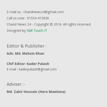
E-mail us : chandnews24@gmail.com
Call us now : 01554 413636
Chand News 24 - Copyright © 2016. All rights reserved.
Designed by
Skill Touch IT
Editor & Publisher :
Adv. Md. Mohsin Khan
Chif Editor: Kader Palash
E-mail : kaderpalash@gmail.com
Adviser :-
Md. Zakir Hossain (Hero Mawlana)