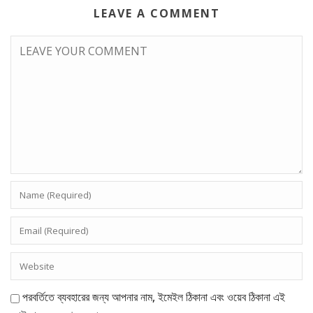
LEAVE A COMMENT
পরবর্তিতে ব্যবহারের জন্য আপনার নাম, ইমেইল ঠিকানা এবং ওয়েব ঠিকানা এই