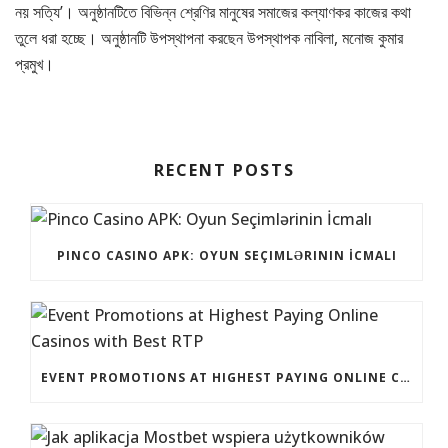
নয় সত্যি’। অনুষ্ঠানটিতে বিভিন্ন শ্রেণির মানুষের সমাজের কল্যাণকর কাজের কথা
তুলে ধরা হচ্ছে। অনুষ্ঠানটি উপস্থাপনা করছেন উপস্থাপক নাবিলা, মনোজ কুমার
প্রমুখ।
RECENT POSTS
PINCO CASINO APK: OYUN SEÇIMLƏRININ İCMALI
EVENT PROMOTIONS AT HIGHEST PAYING ONLINE CASINOS WITH BEST RTP