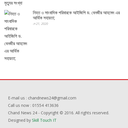
নিহত ৩ সাংবাদিক পরিবারকে আইজিপি ড. বেনজীর আহমেদ এর
আর্থিক সহায়তা;
মে 21, 2020
E-mail us : chandnews24@gmail.com
Call us now : 01554 413636
Chand News 24 - Copyright © 2016. All rights reserved.
Designed by
Skill Touch IT