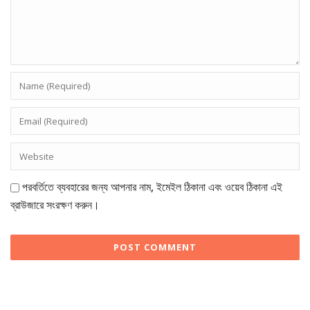
পরবর্তিতে ব্যবহারের জন্য আপনার নাম, ইমেইল ঠিকানা এবং ওয়েব ঠিকানা এই
ব্রাউজারে সংরক্ষণ করুন।