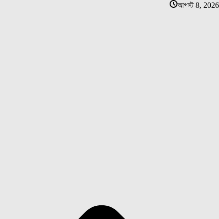
আগস্ট 8, 2026