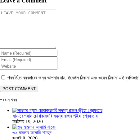
Leave a Comment
পরবর্তিতে ব্যবহারের জন্য আপনার নাম, ইমেইল ঠিকানা এবং ওয়েব ঠিকানা এই ব্রাউজা
প্রধান খবর
সাভারে গ্যাস চোরাকারবারি সদস্য রাজন ভূঁইয়া গ্রেফতার
অক্টোবর 19, 2020
৩২ মামলার আসামি শাহেদ
জুলাই 8, 2020