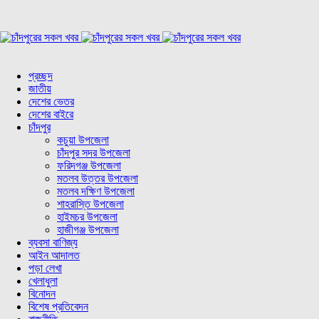
প্রচ্ছদ
জাতীয়
দেশের ভেতর
দেশের বাইরে
চাঁদপুর
কচুয়া উপজেলা
চাঁদপুর সদর উপজেলা
ফরিদগঞ্জ উপজেলা
মতলব উত্তর উপজেলা
মতলব দক্ষিণ উপজেলা
শাহরাস্তি উপজেলা
হাইমচর উপজেলা
হাজীগঞ্জ উপজেলা
ব্যবসা বাণিজ্য
আইন আদালত
পড়া লেখা
খেলাধুলা
বিনোদন
বিশেষ প্রতিবেদন