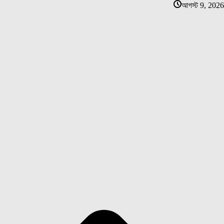
আগস্ট 9, 2026