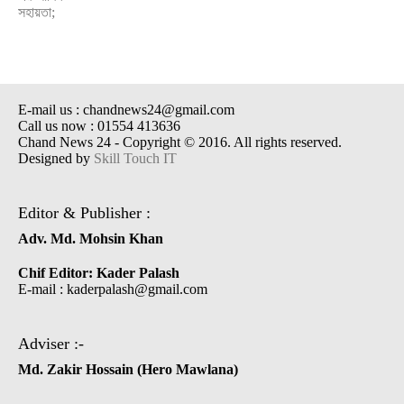
E-mail us : chandnews24@gmail.com
Call us now : 01554 413636
Chand News 24 - Copyright © 2016. All rights reserved.
Designed by
Skill Touch IT
Editor & Publisher :
Adv. Md. Mohsin Khan
Chif Editor: Kader Palash
E-mail : kaderpalash@gmail.com
Adviser :-
Md. Zakir Hossain (Hero Mawlana)