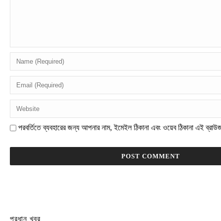
পরবর্তিতে ব্যবহারের জন্য আপনার নাম, ইমেইল ঠিকানা এবং ওয়েব ঠিকানা এই ব্রাউ
প্রধান খবর