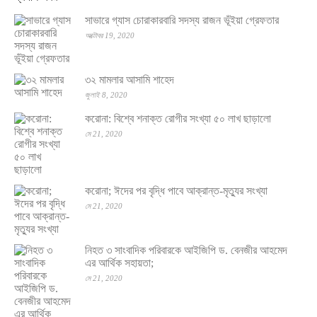
সাভারে গ্যাস চোরাকারবারি সদস্য রাজন ভূঁইয়া গ্রেফতার
অক্টোবর 19, 2020
৩২ মামলার আসামি শাহেদ
জুলাই 8, 2020
করোনা: বিশ্বে শনাক্ত রোগীর সংখ্যা ৫০ লাখ ছাড়ালো
মে 21, 2020
করোনা; ঈদের পর বৃদ্ধি পাবে আক্রান্ত-মৃত্যুর সংখ্যা
মে 21, 2020
নিহত ৩ সাংবাদিক পরিবারকে আইজিপি ড. বেনজীর আহমেদ
এর আর্থিক সহায়তা;
মে 21, 2020