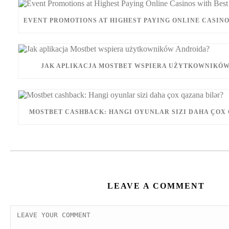
EVENT PROMOTIONS AT HIGHEST PAYING ONLINE CASINO
JAK APLIKACJA MOSTBET WSPIERA UŻYTKOWNIKÓW
MOSTBET CASHBACK: HANGI OYUNLAR SIZI DAHA ÇOX 
LEAVE A COMMENT