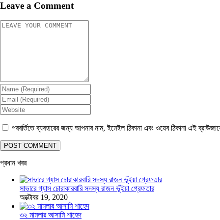
Leave a Comment
পরবর্তিতে ব্যবহারের জন্য আপনার নাম, ইমেইল ঠিকানা এবং ওয়েব ঠিকানা এই ব্রাউজা
প্রধান খবর
সাভারে গ্যাস চোরাকারবারি সদস্য রাজন ভূঁইয়া গ্রেফতার
অক্টোবর 19, 2020
৩২ মামলার আসামি শাহেদ