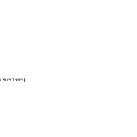
রে সংরক্ষণ করুন।