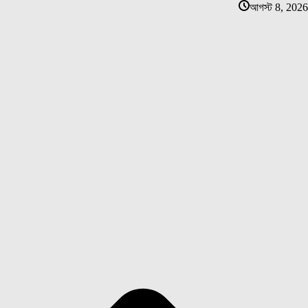
আগস্ট 8, 2026