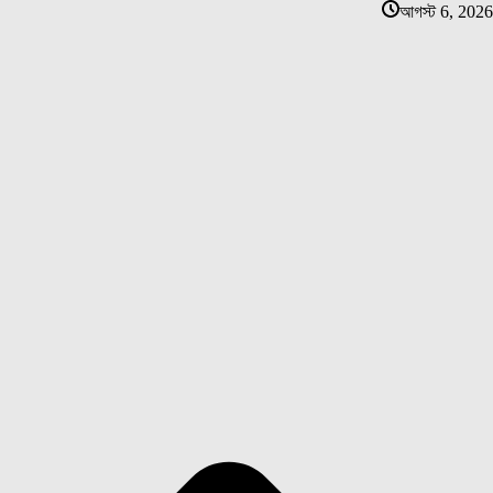
আগস্ট 6, 2026