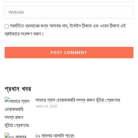
পরবর্তিতে ব্যবহারের জন্য আপনার নাম, ইমেইল ঠিকানা এবং ওয়েব ঠিকানা এই
ব্রাউজারে সংরক্ষণ করুন।
প্রধান খবর
সাভারে গ্যাস চোরাকারবারি সদস্য রাজন ভূঁইয়া গ্রেফতার
অক্টোবর 19, 2020
৩২ মামলার আসামি শাহেদ