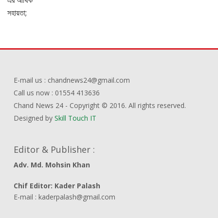
E-mail us : chandnews24@gmail.com
Call us now : 01554 413636
Chand News 24 - Copyright © 2016. All rights reserved.
Designed by
Skill Touch IT
Editor & Publisher :
Adv. Md. Mohsin Khan
Chif Editor: Kader Palash
E-mail : kaderpalash@gmail.com