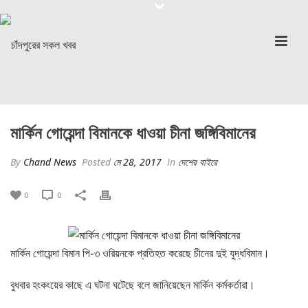
মার্কিন গোয়েন্দা বিমানকে ধাওয়া চীনা জঙ্গিবিমানের
By
Chand News
Posted
মে 28, 2017
In
দেশের বাইরে
0
0
মার্কিন গোয়েন্দা বিমান পি-৩ ওরিয়নকে প্রতিহত করেছে চীনের দুই যুদ্ধবিমান।
বুধবার হংকংয়ের কাছে এ ঘটনা ঘটেছে বলে জানিয়েছেন মার্কিন কর্মকর্তারা।