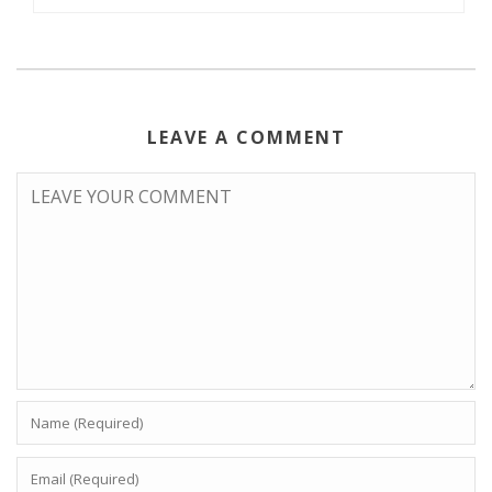
LEAVE A COMMENT