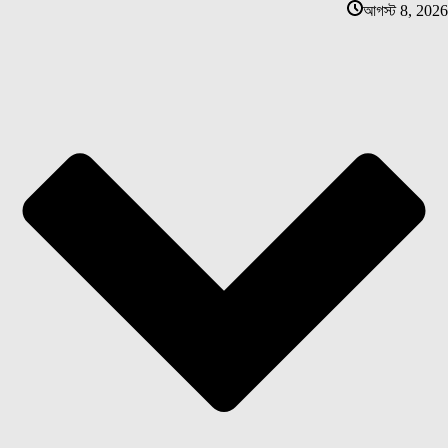
আগস্ট 8, 2026