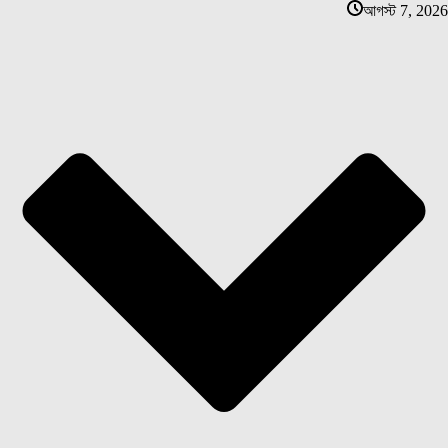
আগস্ট 7, 2026